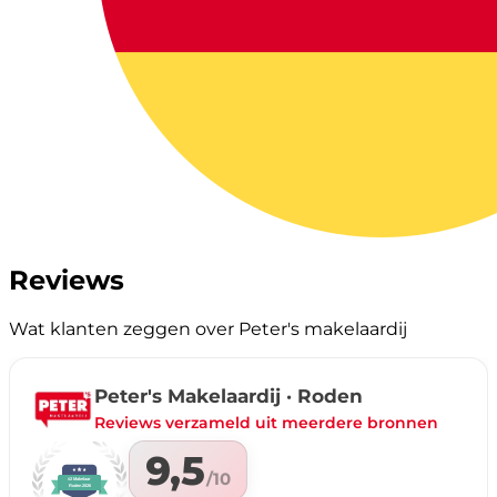
Reviews
Wat klanten zeggen over Peter's makelaardij