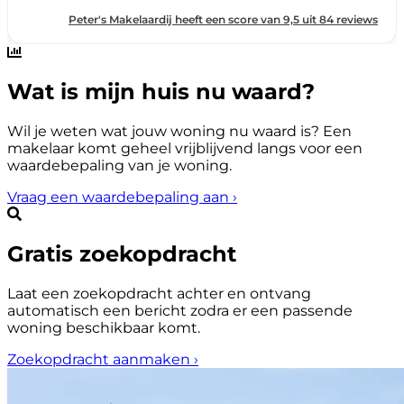
Wat is mijn huis nu waard?
Wil je weten wat jouw woning nu waard is? Een
makelaar komt geheel vrijblijvend langs voor een
waardebepaling van je woning.
Vraag een waardebepaling aan
›
Gratis zoekopdracht
Laat een zoekopdracht achter en ontvang
automatisch een bericht zodra er een passende
woning beschikbaar komt.
Zoekopdracht aanmaken
›