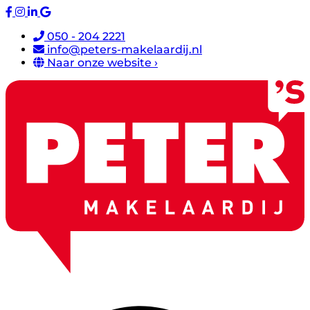
050 - 204 2221
info@peters-makelaardij.nl
Naar onze website ›